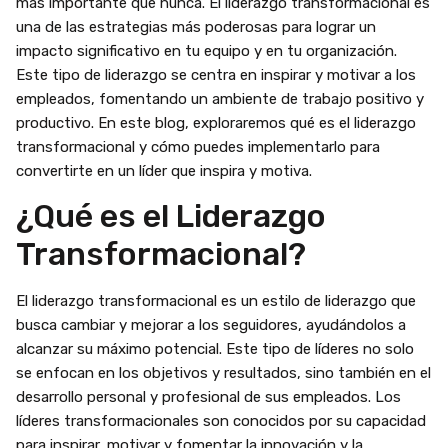
más importante que nunca. El liderazgo transformacional es
una de las estrategias más poderosas para lograr un
impacto significativo en tu equipo y en tu organización.
Este tipo de liderazgo se centra en inspirar y motivar a los
empleados, fomentando un ambiente de trabajo positivo y
productivo. En este blog, exploraremos qué es el liderazgo
transformacional y cómo puedes implementarlo para
convertirte en un líder que inspira y motiva.
¿Qué es el Liderazgo
Transformacional?
El liderazgo transformacional es un estilo de liderazgo que
busca cambiar y mejorar a los seguidores, ayudándolos a
alcanzar su máximo potencial. Este tipo de líderes no solo
se enfocan en los objetivos y resultados, sino también en el
desarrollo personal y profesional de sus empleados. Los
líderes transformacionales son conocidos por su capacidad
para inspirar, motivar y fomentar la innovación y la