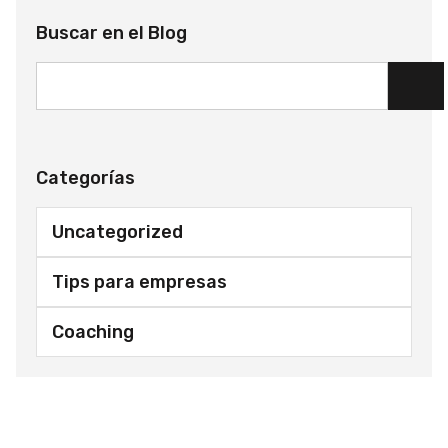
Buscar en el Blog
Categorías
Uncategorized
Tips para empresas
Coaching