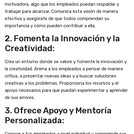
motivadora, algo que los empleados puedan respaldar y
trabajar para alcanzar. Comunica esta visión de manera
efectiva y asegúrate de que todos comprendan su
importancia y cómo pueden contribuir a ella.
2. Fomenta la Innovación y la
Creatividad:
Crea un entorno donde se valore y fomente la innovación y
la creatividad. Anima a los empleados a pensar de manera
crítica, a presentar nuevas ideas y a buscar soluciones
creativas a los problemas. Proporciona los recursos y el
apoyo necesarios para que puedan experimentar y aprender
de sus errores.
3. Ofrece Apoyo y Mentoría
Personalizada:
Conoce a tus empleados a nivel individual y comprende sus