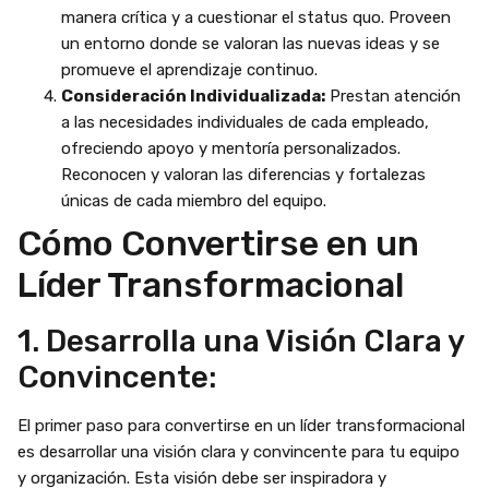
manera crítica y a cuestionar el status quo. Proveen
un entorno donde se valoran las nuevas ideas y se
promueve el aprendizaje continuo.
Consideración Individualizada:
Prestan atención
a las necesidades individuales de cada empleado,
ofreciendo apoyo y mentoría personalizados.
Reconocen y valoran las diferencias y fortalezas
únicas de cada miembro del equipo.
Cómo Convertirse en un
Líder Transformacional
1. Desarrolla una Visión Clara y
Convincente:
El primer paso para convertirse en un líder transformacional
es desarrollar una visión clara y convincente para tu equipo
y organización. Esta visión debe ser inspiradora y