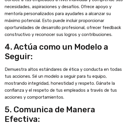
necesidades, aspiraciones y desafíos. Ofrece apoyo y
mentoría personalizados para ayudarles a alcanzar su
máximo potencial. Esto puede incluir proporcionar
oportunidades de desarrollo profesional, ofrecer feedback
constructivo y reconocer sus logros y contribuciones.
4. Actúa como un Modelo a
Seguir:
Demuestra altos estándares de ética y conducta en todas
tus acciones. Sé un modelo a seguir para tu equipo,
mostrando integridad, honestidad y respeto. Gánate la
confianza y el respeto de tus empleados a través de tus
acciones y comportamientos.
5. Comunica de Manera
Efectiva: