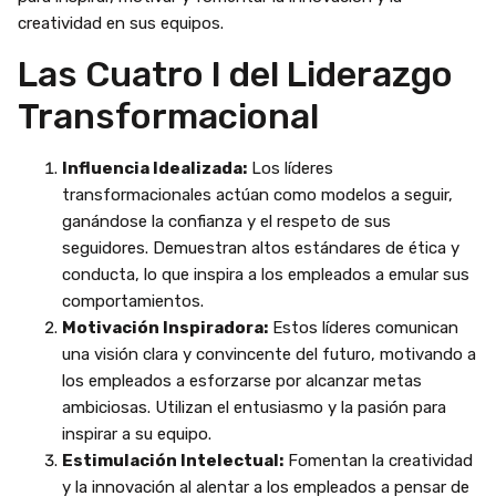
creatividad en sus equipos.
Las Cuatro I del Liderazgo
Transformacional
Influencia Idealizada:
Los líderes
transformacionales actúan como modelos a seguir,
ganándose la confianza y el respeto de sus
seguidores. Demuestran altos estándares de ética y
conducta, lo que inspira a los empleados a emular sus
comportamientos.
Motivación Inspiradora:
Estos líderes comunican
una visión clara y convincente del futuro, motivando a
los empleados a esforzarse por alcanzar metas
ambiciosas. Utilizan el entusiasmo y la pasión para
inspirar a su equipo.
Estimulación Intelectual:
Fomentan la creatividad
y la innovación al alentar a los empleados a pensar de