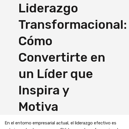
Liderazgo
Transformacional:
Cómo
Convertirte en
un Líder que
Inspira y
Motiva
En el entorno empresarial actual, el liderazgo efectivo es