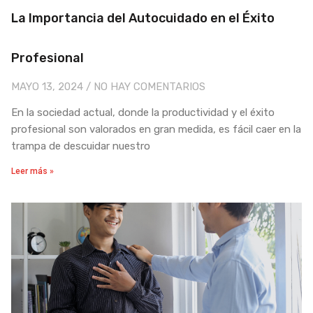
La Importancia del Autocuidado en el Éxito
Profesional
MAYO 13, 2024
NO HAY COMENTARIOS
En la sociedad actual, donde la productividad y el éxito
profesional son valorados en gran medida, es fácil caer en la
trampa de descuidar nuestro
Leer más »