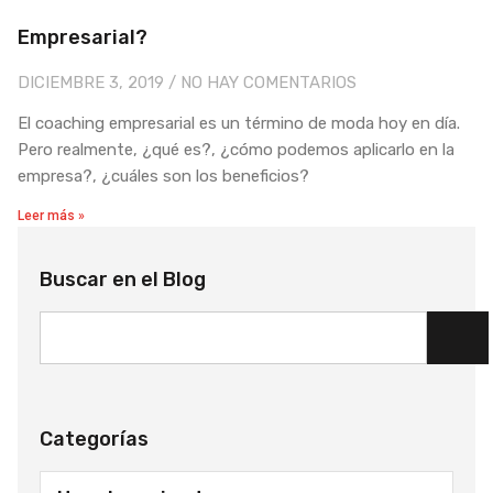
Empresarial?
DICIEMBRE 3, 2019
NO HAY COMENTARIOS
El coaching empresarial es un término de moda hoy en día.
Pero realmente, ¿qué es?, ¿cómo podemos aplicarlo en la
empresa?, ¿cuáles son los beneficios?
Leer más »
Buscar en el Blog
Categorías