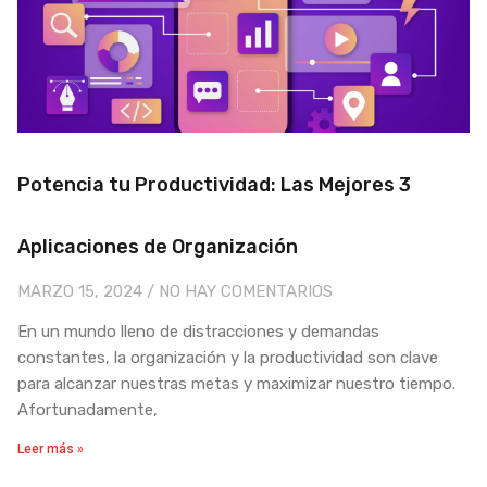
Potencia tu Productividad: Las Mejores 3
Aplicaciones de Organización
MARZO 15, 2024
NO HAY COMENTARIOS
En un mundo lleno de distracciones y demandas
constantes, la organización y la productividad son clave
para alcanzar nuestras metas y maximizar nuestro tiempo.
Afortunadamente,
Leer más »