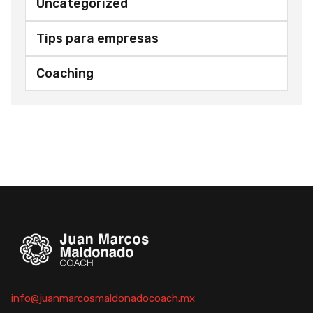
Uncategorized
Tips para empresas
Coaching
info@juanmarcosmaldonadocoach.mx