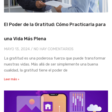
El Poder de la Gratitud: Cómo Practicarla para
una Vida Más Plena
MAYO 13, 2024
NO HAY COMENTARIOS
La gratitud es una poderosa fuerza que puede transformar
nuestras vidas. Más allá de ser simplemente una buena
cualidad, la gratitud tiene el poder de
Leer más »