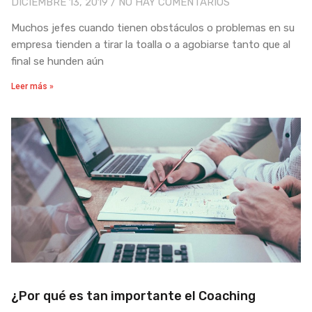
DICIEMBRE 13, 2019
NO HAY COMENTARIOS
Muchos jefes cuando tienen obstáculos o problemas en su
empresa tienden a tirar la toalla o a agobiarse tanto que al
final se hunden aún
Leer más »
¿Por qué es tan importante el Coaching