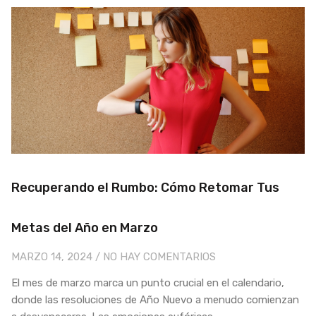
Recuperando el Rumbo: Cómo Retomar Tus
Metas del Año en Marzo
MARZO 14, 2024
NO HAY COMENTARIOS
El mes de marzo marca un punto crucial en el calendario,
donde las resoluciones de Año Nuevo a menudo comienzan