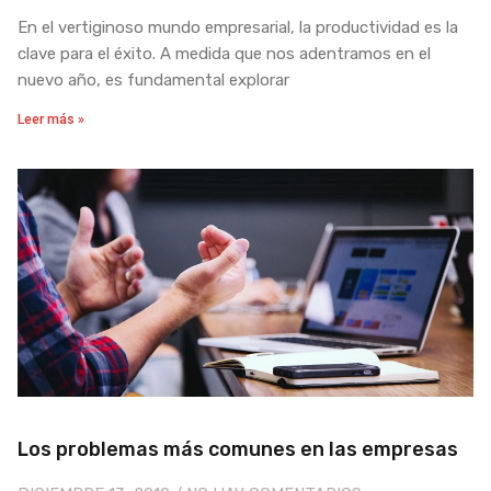
En el vertiginoso mundo empresarial, la productividad es la
clave para el éxito. A medida que nos adentramos en el
nuevo año, es fundamental explorar
Leer más »
Los problemas más comunes en las empresas